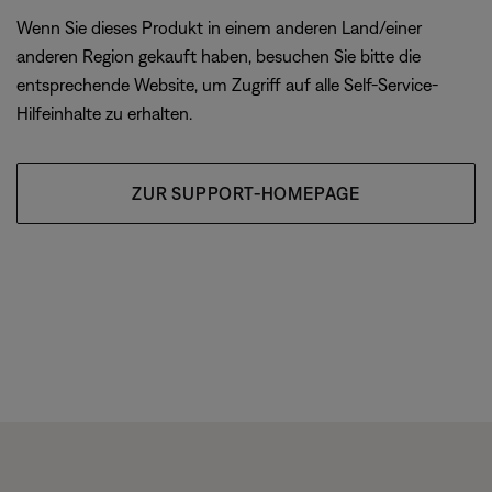
Wenn Sie dieses Produkt in einem anderen Land/einer
anderen Region gekauft haben, besuchen Sie bitte die
entsprechende Website, um Zugriff auf alle Self-Service-
Hilfeinhalte zu erhalten.
ZUR SUPPORT-HOMEPAGE