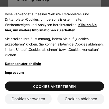
Refresh
Bose verwendet auf seiner Website Erstanbieter- und
Drittanbieter-Cookies, um personalisierte Inhalte,
Werbeanzeigen und Analysen bereitzustellen.
Klicken Sie
hier, um weitere Informationen zu erhalten.
Sie erteilen Ihre Zustimmung, indem Sie auf „Cookies
akzeptieren“ klicken. Sie können alle/einige Cookies ablehnen,
indem Sie auf „Cookies ablehnen“ bzw. „Cookies verwalten“
klicken.
Datenschutzrichtlinie
Impressum
COOKIES AKZEPTIEREN
Cookies verwalten
Cookies ablehnen