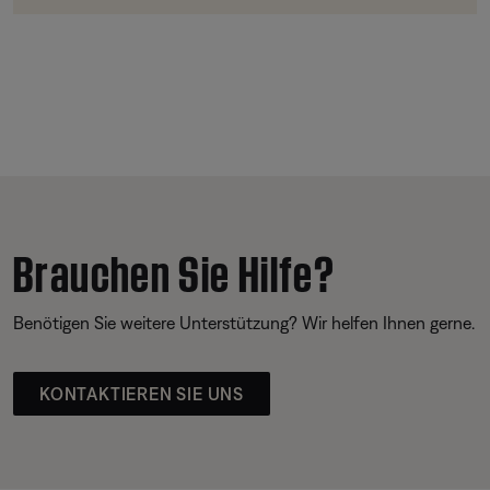
Brauchen Sie Hilfe?
Benötigen Sie weitere Unterstützung? Wir helfen Ihnen gerne.
KONTAKTIEREN SIE UNS