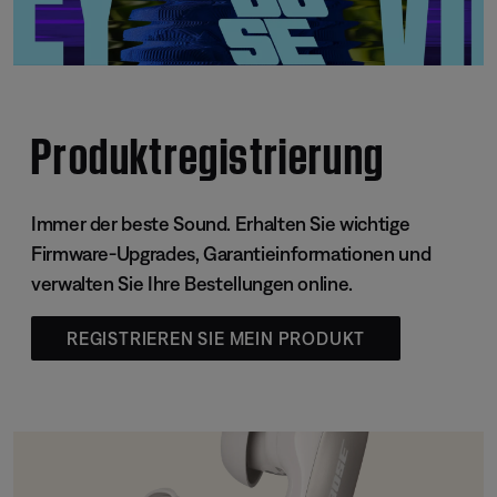
Produktregistrierung
Immer der beste Sound. Erhalten Sie wichtige
Firmware-Upgrades, Garantieinformationen und
verwalten Sie Ihre Bestellungen online.
REGISTRIEREN SIE MEIN PRODUKT