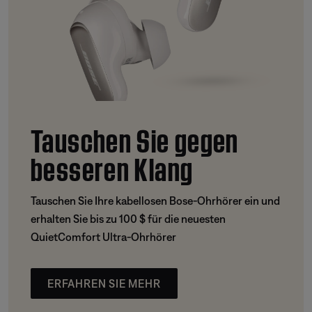
Tauschen Sie gegen
besseren Klang
Tauschen Sie Ihre kabellosen Bose-Ohrhörer ein und
erhalten Sie bis zu 100 $ für die neuesten
QuietComfort Ultra-Ohrhörer
ERFAHREN SIE MEHR