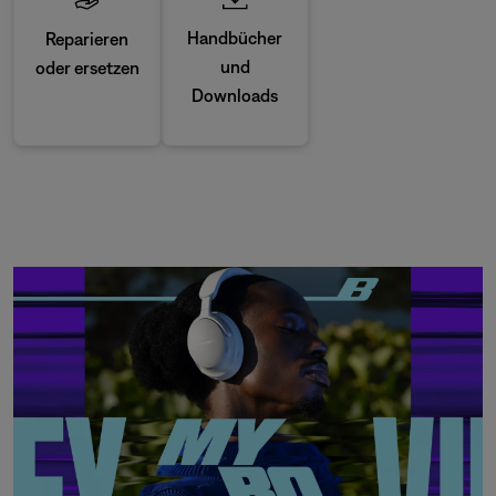
Handbücher
Reparieren
und
oder ersetzen
Downloads