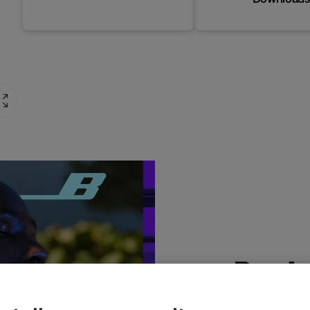
Produ