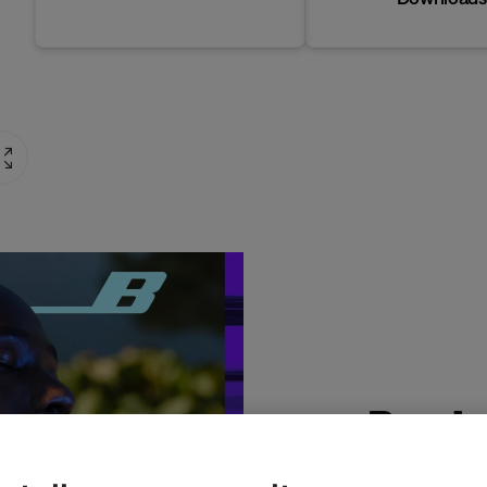
Produ