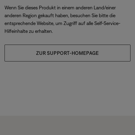
Wenn Sie dieses Produkt in einem anderen Land/einer
anderen Region gekauft haben, besuchen Sie bitte die
entsprechende Website, um Zugriff auf alle Self-Service-
Hilfeinhalte zu erhalten.
ZUR SUPPORT-HOMEPAGE