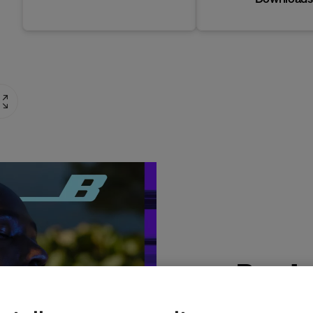
Produ