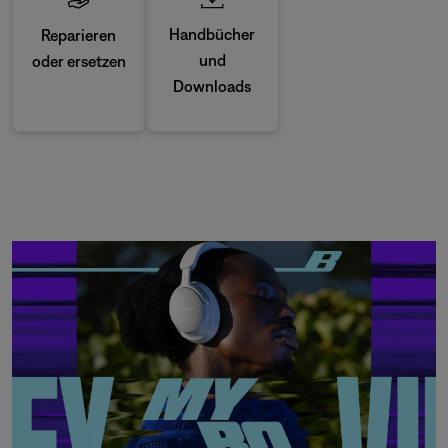
Handbücher
Reparieren
und
oder ersetzen
Downloads