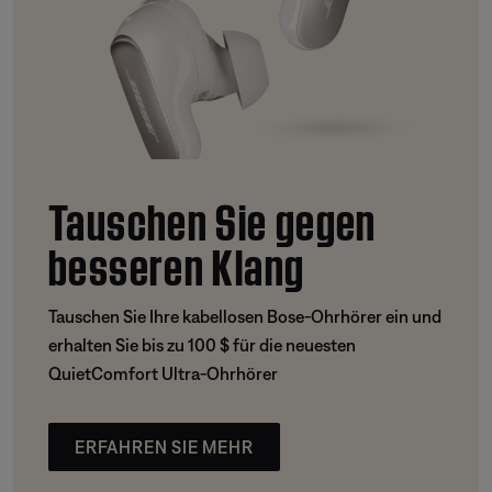
Tauschen Sie gegen
besseren Klang
Tauschen Sie Ihre kabellosen Bose-Ohrhörer ein und
erhalten Sie bis zu 100 $ für die neuesten
QuietComfort Ultra-Ohrhörer
ERFAHREN SIE MEHR