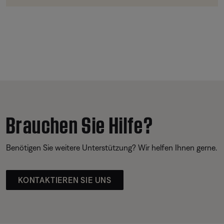
Brauchen Sie Hilfe?
Benötigen Sie weitere Unterstützung? Wir helfen Ihnen gerne.
KONTAKTIEREN SIE UNS