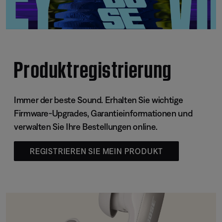
Produktregistrierung
Immer der beste Sound. Erhalten Sie wichtige
Firmware-Upgrades, Garantieinformationen und
verwalten Sie Ihre Bestellungen online.
REGISTRIEREN SIE MEIN PRODUKT