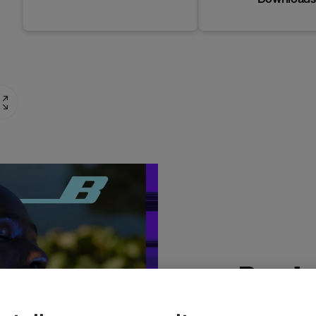
Produ