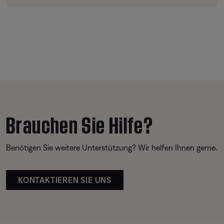
Brauchen Sie Hilfe?
Benötigen Sie weitere Unterstützung? Wir helfen Ihnen gerne.
KONTAKTIEREN SIE UNS