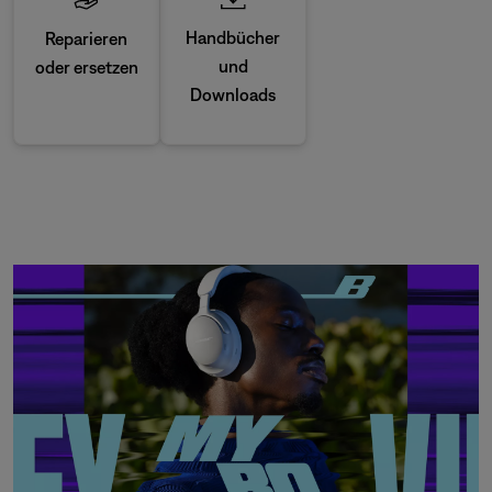
Handbücher
Reparieren
und
oder ersetzen
Downloads