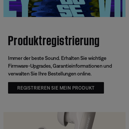
Produktregistrierung
Immer der beste Sound. Erhalten Sie wichtige
Firmware-Upgrades, Garantieinformationen und
verwalten Sie Ihre Bestellungen online.
REGISTRIEREN SIE MEIN PRODUKT