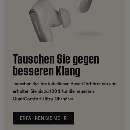
Tauschen Sie gegen
besseren Klang
Tauschen Sie Ihre kabellosen Bose-Ohrhörer ein und
erhalten Sie bis zu 100 $ für die neuesten
QuietComfort Ultra-Ohrhörer
ERFAHREN SIE MEHR