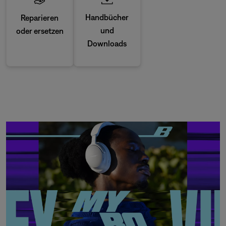
Handbücher
Reparieren
und
oder ersetzen
Downloads