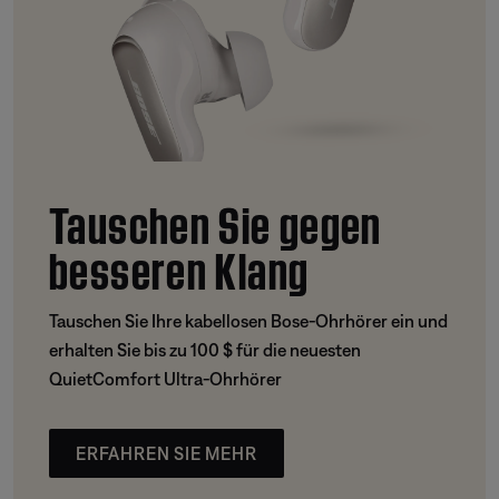
Tauschen Sie gegen
besseren Klang
Tauschen Sie Ihre kabellosen Bose-Ohrhörer ein und
erhalten Sie bis zu 100 $ für die neuesten
QuietComfort Ultra-Ohrhörer
ERFAHREN SIE MEHR