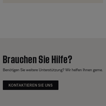
Brauchen Sie Hilfe?
Benötigen Sie weitere Unterstützung? Wir helfen Ihnen gerne.
KONTAKTIEREN SIE UNS