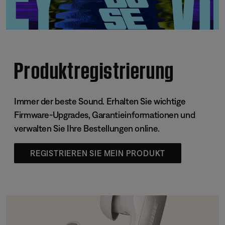
Produktregistrierung
Immer der beste Sound. Erhalten Sie wichtige
Firmware-Upgrades, Garantieinformationen und
verwalten Sie Ihre Bestellungen online.
REGISTRIEREN SIE MEIN PRODUKT