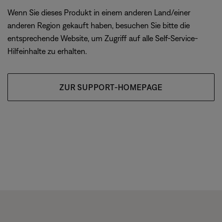
Wenn Sie dieses Produkt in einem anderen Land/einer
anderen Region gekauft haben, besuchen Sie bitte die
entsprechende Website, um Zugriff auf alle Self-Service-
Hilfeinhalte zu erhalten.
ZUR SUPPORT-HOMEPAGE