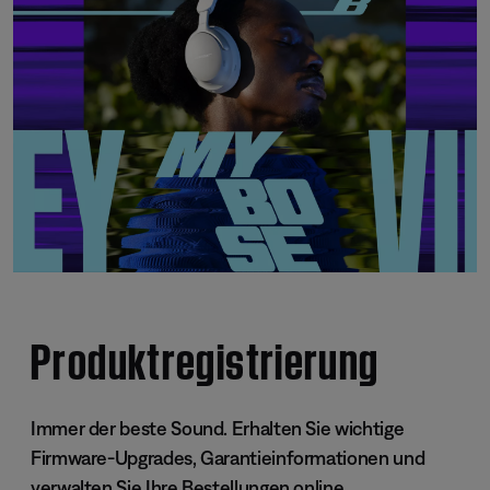
Produktregistrierung
Immer der beste Sound. Erhalten Sie wichtige
Firmware-Upgrades, Garantieinformationen und
verwalten Sie Ihre Bestellungen online.