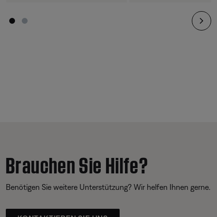
Brauchen Sie Hilfe?
Benötigen Sie weitere Unterstützung? Wir helfen Ihnen gerne.