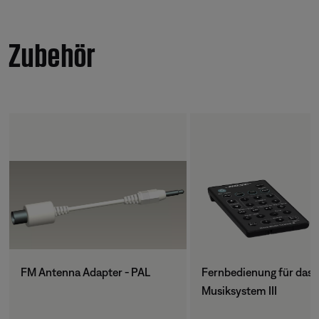
Zubehör
FM Antenna Adapter - PAL
Fernbedienung für das
Musiksystem III