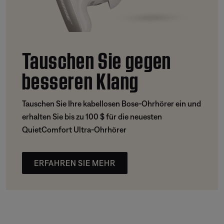
Tauschen Sie gegen
besseren Klang
Tauschen Sie Ihre kabellosen Bose-Ohrhörer ein und
erhalten Sie bis zu 100 $ für die neuesten
QuietComfort Ultra-Ohrhörer
ERFAHREN SIE MEHR