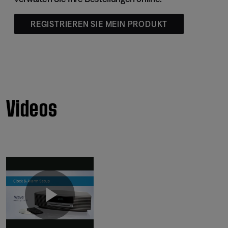
REGISTRIEREN SIE MEIN PRODUKT
Videos