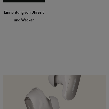
Einrichtung von Uhrzeit
und Wecker