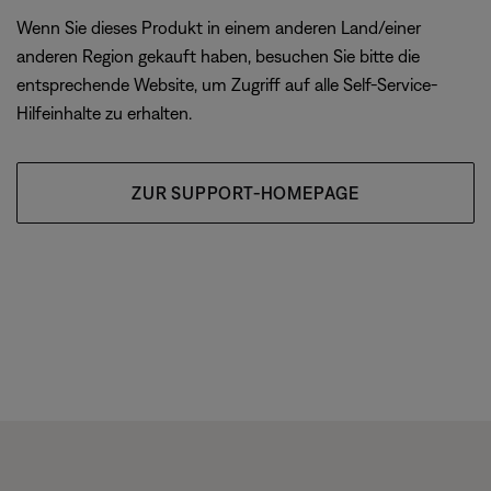
Wenn Sie dieses Produkt in einem anderen Land/einer
anderen Region gekauft haben, besuchen Sie bitte die
entsprechende Website, um Zugriff auf alle Self-Service-
Hilfeinhalte zu erhalten.
ZUR SUPPORT-HOMEPAGE