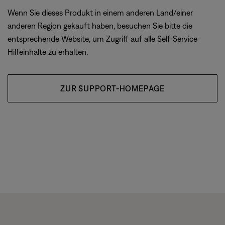
Wenn Sie dieses Produkt in einem anderen Land/einer
anderen Region gekauft haben, besuchen Sie bitte die
entsprechende Website, um Zugriff auf alle Self-Service-
Hilfeinhalte zu erhalten.
ZUR SUPPORT-HOMEPAGE