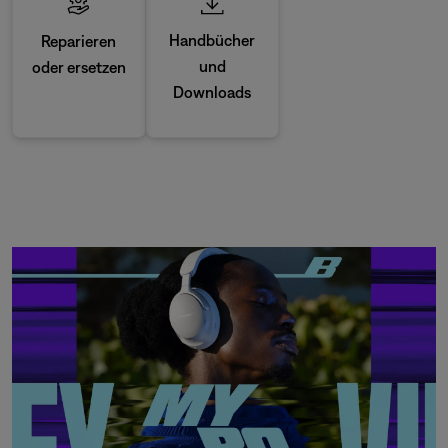
Handbücher
Reparieren
und
oder ersetzen
Downloads