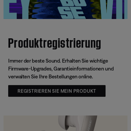
Produktregistrierung
Immer der beste Sound. Erhalten Sie wichtige
Firmware-Upgrades, Garantieinformationen und
verwalten Sie Ihre Bestellungen online.
REGISTRIEREN SIE MEIN PRODUKT