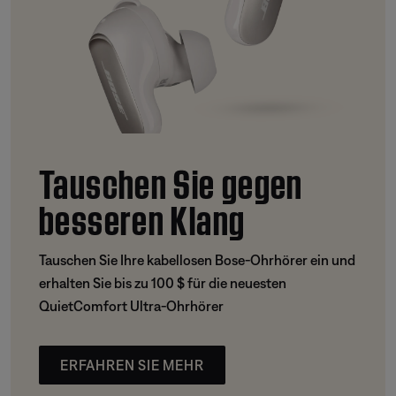
Tauschen Sie gegen
besseren Klang
Tauschen Sie Ihre kabellosen Bose-Ohrhörer ein und
erhalten Sie bis zu 100 $ für die neuesten
QuietComfort Ultra-Ohrhörer
ERFAHREN SIE MEHR