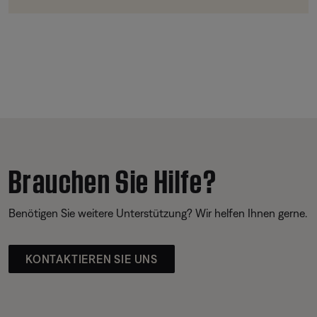
Brauchen Sie Hilfe?
Benötigen Sie weitere Unterstützung? Wir helfen Ihnen gerne.
KONTAKTIEREN SIE UNS