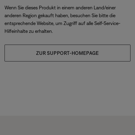
Wenn Sie dieses Produkt in einem anderen Land/einer
anderen Region gekauft haben, besuchen Sie bitte die
entsprechende Website, um Zugriff auf alle Self-Service-
Hilfeinhalte zu erhalten.
ZUR SUPPORT-HOMEPAGE