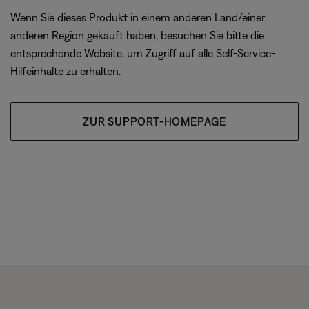
Wenn Sie dieses Produkt in einem anderen Land/einer
anderen Region gekauft haben, besuchen Sie bitte die
entsprechende Website, um Zugriff auf alle Self-Service-
Hilfeinhalte zu erhalten.
ZUR SUPPORT-HOMEPAGE