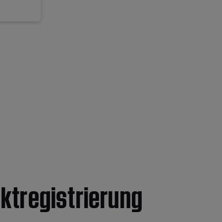
ktregistrierung