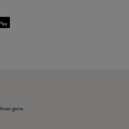
Ihnen gerne.