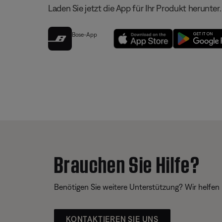
Laden Sie jetzt die App für Ihr Produkt herunter.
Bose-App
Brauchen Sie Hilfe?
Benötigen Sie weitere Unterstützung? Wir helfen 
KONTAKTIEREN SIE UNS