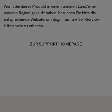
Wenn Sie dieses Produkt in einem anderen Land/einer
anderen Region gekauft haben, besuchen Sie bitte die
entsprechende Website, um Zugriff auf alle Self-Service-
Hilfeinhalte zu erhalten.
ZUR SUPPORT-HOMEPAGE