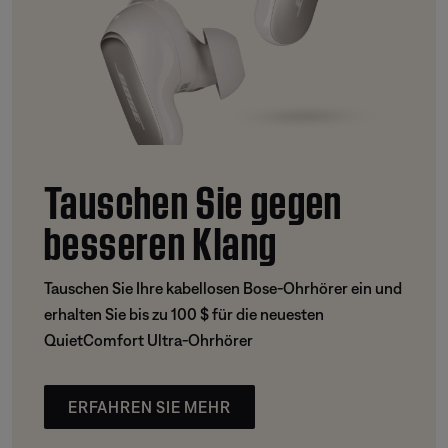
Tauschen Sie gegen
besseren Klang
Tauschen Sie Ihre kabellosen Bose-Ohrhörer ein und
erhalten Sie bis zu 100 $ für die neuesten
QuietComfort Ultra-Ohrhörer
ERFAHREN SIE MEHR