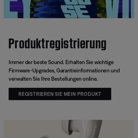
Produktregistrierung
Immer der beste Sound. Erhalten Sie wichtige
Firmware-Upgrades, Garantieinformationen und
verwalten Sie Ihre Bestellungen online.
REGISTRIEREN SIE MEIN PRODUKT