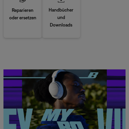
Handbücher
Reparieren
und
oder ersetzen
Downloads