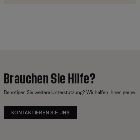
Brauchen Sie Hilfe?
Benötigen Sie weitere Unterstützung? Wir helfen Ihnen gerne.
KONTAKTIEREN SIE UNS